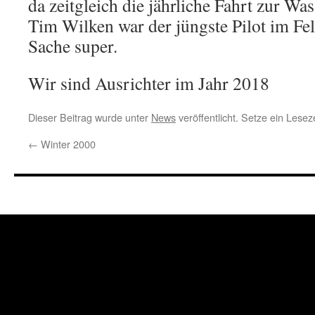
da zeitgleich die jährliche Fahrt zur Wa
Tim Wilken war der jüngste Pilot im Fe
Sache super.
Wir sind Ausrichter im Jahr 2018
Dieser Beitrag wurde unter
News
veröffentlicht. Setze ein Lese
←
Winter 2000