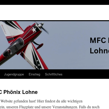
Jugendgruppe
Einstieg
Schriftliches
C Phönix Lohne
Website gefunden hast! Hier findest du alle wichtigen
in, unseren Flugplatz und unsere Veranstaltungen. Falls du noch