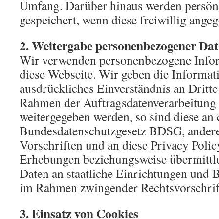
Umfang. Darüber hinaus werden persön
gespeichert, wenn diese freiwillig ange
2. Weitergabe personenbezogener Da
Wir verwenden personenbezogene Infor
diese Webseite. Wir geben die Informat
ausdrückliches Einverständnis an Dritte 
Rahmen der Auftragsdatenverarbeitung D
weitergegeben werden, so sind diese an 
Bundesdatenschutzgesetz BDSG, andere 
Vorschriften und an diese Privacy Poli
Erhebungen beziehungsweise übermittl
Daten an staatliche Einrichtungen und 
im Rahmen zwingender Rechtsvorschrif
3. Einsatz von Cookies