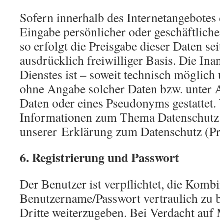
Sofern innerhalb des Internetangebotes 
Eingabe persönlicher oder geschäftliche
so erfolgt die Preisgabe dieser Daten se
ausdrücklich freiwilliger Basis. Die I
Dienstes ist – soweit technisch möglic
ohne Angabe solcher Daten bzw. unter 
Daten oder eines Pseudonyms gestattet.
Informationen zum Thema Datenschutz f
unserer Erklärung zum Datenschutz (Pr
6. Registrierung und Passwort
Der Benutzer ist verpflichtet, die Komb
Benutzername/Passwort vertraulich zu 
Dritte weiterzugeben. Bei Verdacht auf