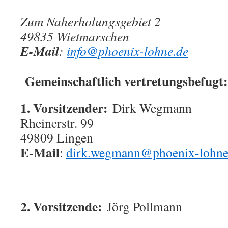
Zum Naherholungsgebiet 2
49835 Wietmarschen
E-Mail
:
info@phoenix-lohne.de
Gemeinschaftlich vertretungsbefugt:
1. Vorsitzender:
Dirk Wegmann
Rheinerstr. 99
49809 Lingen
E-Mail
:
dirk.wegmann
@phoenix-lohne
2. Vorsitzende:
Jörg Pollmann