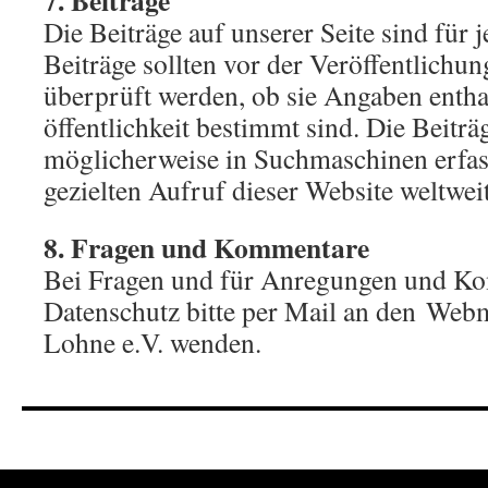
7. Beiträge
Die Beiträge auf unserer Seite sind für 
Beiträge sollten vor der Veröffentlichun
überprüft werden, ob sie Angaben enthalt
öffentlichkeit bestimmt sind. Die Beitr
möglicherweise in Suchmaschinen erfas
gezielten Aufruf dieser Website weltweit
8. Fragen und Kommentare
Bei Fragen und für Anregungen und 
Datenschutz bitte per Mail an den Web
Lohne e.V. wenden.