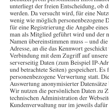
unterliegt der freien Entscheidung, ob 
werden. Da versucht wird, für eine Nut
wenig wie möglich personenbezogene Da
für eine Registrierung die Angabe eine
man als Mitglied geführt wird und der n
Namen übereinstimmen muss – und die
Adresse, an die das Kennwort geschickt 
Verbindung mit dem Zugriff auf unsere
serverseitig Daten (zum Beispiel IP-Ad
und betrachtete Seiten) gespeichert. Es 
personenbezogene Verwertung statt. Die 
Auswertung anonymisierter Datensätze b
Wir nutzen die persönlichen Daten zu 
technischen Administration der Webseit
Kundenverwaltung nur im jeweils dafür 