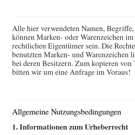
Alle hier verwendeten Namen, Begriffe,
können Marken- oder Warenzeichen im B
rechtlichen Eigentümer sein. Die Rechte
benutzten Marken- und Warenzeichen li
bei deren Besitzern. Zum kopieren von 
bitten wir um eine Anfrage im Voraus!
Allgemeine Nutzungsbedingungen
1. Informationen zum Urheberrecht