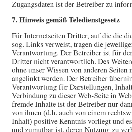
Zugangsdaten ist der Betreiber zu infor
7. Hinweis gemäß Teledienstgesetz
Für Internetseiten Dritter, auf die die 
sog. Links verweist, tragen die jeweilig
Verantwortung. Der Betreiber ist für den
Dritter nicht verantwortlich. Des Weite
ohne unser Wissen von anderen Seiten m
angelinkt werden. Der Betreiber übern
Verantwortung für Darstellungen, Inhalt
Verbindung zu dieser Web-Seite in Web-
fremde Inhalte ist der Betreiber nur da
von ihnen (d.h. auch von einem rechtsw
Inhalt) positive Kenntnis vorliegt und e
und zumutbar ist, deren Nutzung zu ver