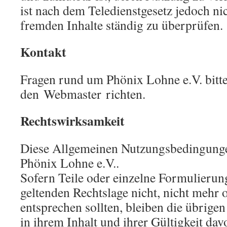
ist nach dem Teledienstgesetz jedoch nich
fremden Inhalte ständig zu überprüfen.
Kontakt
Fragen rund um Phönix Lohne e.V. bitte
den Webmaster richten.
Rechtswirksamkeit
Diese Allgemeinen Nutzungsbedingunge
Phönix Lohne e.V..
Sofern Teile oder einzelne Formulierung
geltenden Rechtslage nicht, nicht mehr o
entsprechen sollten, bleiben die übrige
in ihrem Inhalt und ihrer Gültigkeit da