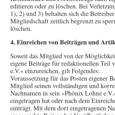
editieren oder zu löschen. Bei Verletzun
1), 2) und 3) behalten sich die Betreiber
Mitgliedschaft zeitlich begrenzt zu spe
löschen.
4. Einreichen von Beiträgen und Arti
Soweit das Mitglied von der Möglichke
eigene Beiträge für redaktionellen Tei
e.V.« einzureichen, gilt Folgendes:
Voraussetzung für das Posten eigener Bei
Mitglied seinen vollständigen und korr
Nachnamen in sein »Phönix Lohne e.V.«
eingetragen hat oder nach dem Einreiche
einträgt. Mit dem dort eingetragenen N