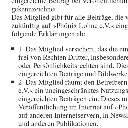
eingereichte Beitrag bei Veröffentlichun
gekennzeichnet.
Das Mitglied gibt für alle Beiträge, die
zukünftig auf »Phönix Lohne e.V.« eing
folgende Erklärungen ab:
1. Das Mitglied versichert, das die ei
frei von Rechten Dritter, insbesonde
oder Persönlichkeitsrechten sind. Dies 
eingereichten Beiträge und Bildwerke
2. Das Mitglied räumt den Betreiber
e.V.« ein uneingeschränktes Nutzungs
eingereichten Beiträgen ein. Dieses u
Veröffentlichung im Internet auf »Ph
auf anderen Internetservern, in Newsl
und anderen Publikationen.