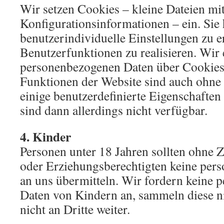
Wir setzen Cookies – kleine Dateien mi
Konfigurationsinformationen – ein. Sie 
benutzerindividuelle Einstellungen zu e
Benutzerfunktionen zu realisieren. Wir 
personenbezogenen Daten über Cookies
Funktionen der Website sind auch ohne 
einige benutzerdefinierte Eigenschaften
sind dann allerdings nicht verfügbar.
4. Kinder
Personen unter 18 Jahren sollten ohne
oder Erziehungsberechtigten keine per
an uns übermitteln. Wir fordern keine
Daten von Kindern an, sammeln diese ni
nicht an Dritte weiter.