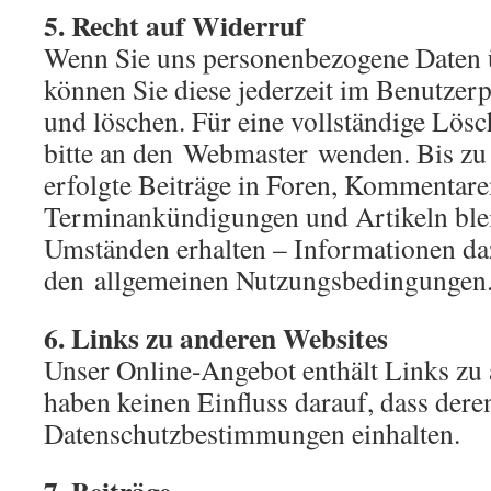
5. Recht auf Widerruf
Wenn Sie uns personenbezogene Daten 
können Sie diese jederzeit im Benutzerp
und löschen. Für eine vollständige Lös
bitte an den Webmaster wenden. Bis zu
erfolgte Beiträge in Foren, Kommentare
Terminankündigungen und Artikeln blei
Umständen erhalten – Informationen da
den allgemeinen Nutzungsbedingungen
6. Links zu anderen Websites
Unser Online-Angebot enthält Links zu
haben keinen Einfluss darauf, dass dere
Datenschutzbestimmungen einhalten.