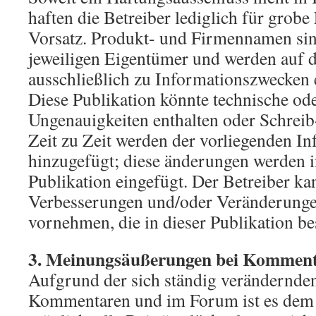
haften die Betreiber lediglich für grobe
Vorsatz. Produkt- und Firmennamen si
jeweiligen Eigentümer und werden auf d
ausschließlich zu Informationszwecken e
Diese Publikation könnte technische od
Ungenauigkeiten enthalten oder Schreib
Zeit zu Zeit werden der vorliegenden I
hinzugefügt; diese änderungen werden 
Publikation eingefügt. Der Betreiber kan
Verbesserungen und/oder Veränderung
vornehmen, die in dieser Publikation b
3. Meinungsäußerungen bei Kommen
Aufgrund der sich ständig verändernden
Kommentaren und im Forum ist es dem 