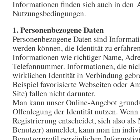
Informationen finden sich auch in den
Nutzungsbedingungen.
1. Personenbezogene Daten
Personenbezogene Daten sind Informati
werden können, die Identität zu erfahren
Informationen wie richtiger Name, Adres
Telefonnummer. Informationen, die nich
wirklichen Identität in Verbindung geb
Beispiel favorisierte Webseiten oder An
Site) fallen nicht darunter.
Man kann unser Online-Angebot grunds
Offenlegung der Identität nutzen. Wenn 
Registrierung entscheidet, sich also als 
Benutzer) anmeldet, kann man im indiv
Benutzerprofil persönlichen Informatio