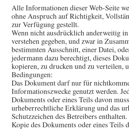
Alle Informationen dieser Web-Seite w
ohne Anspruch auf Richtigkeit, Vollstän
zur Verfügung gestellt.
Wenn nicht ausdrücklich anderweitig in 
verstehen gegeben, und zwar in Zusam
bestimmten Ausschnitt, einer Datei, od
jedermann dazu berechtigt, dieses Dok
kopieren, zu drucken und zu verteilen, 
Bedingungen:
Das Dokument darf nur für nichtkomme
Informationszwecke genutzt werden. Jed
Dokuments oder eines Teils davon muss
urheberrechtliche Erklärung und das ur
Schutzzeichen des Betreibers enthalten
Kopie des Dokuments oder eines Teils d