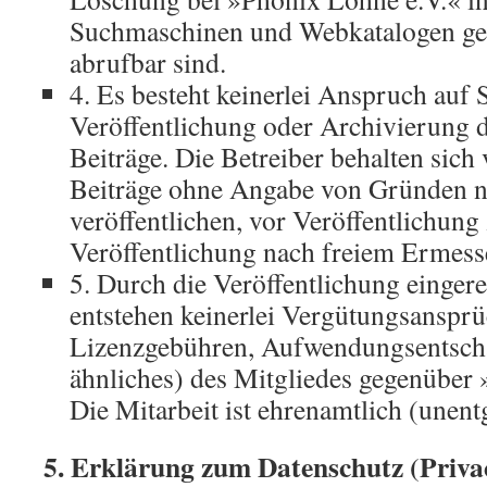
Suchmaschinen und Webkatalogen ge
abrufbar sind.
4. Es besteht keinerlei Anspruch auf
Veröffentlichung oder Archivierung d
Beiträge. Die Betreiber behalten sich 
Beiträge ohne Angabe von Gründen n
veröffentlichen, vor Veröffentlichung
Veröffentlichung nach freiem Ermess
5. Durch die Veröffentlichung eingere
entstehen keinerlei Vergütungsanspr
Lizenzgebühren, Aufwendungsentsch
ähnliches) des Mitgliedes gegenüber
Die Mitarbeit ist ehrenamtlich (unentg
5. Erklärung zum Datenschutz (Privac