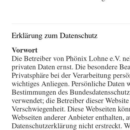
Erklärung zum Datenschutz
Vorwort
Die Betreiber von Phönix Lohne e.V. n
privaten Daten ernst. Die besondere Be
Privatsphäre bei der Verarbeitung persön
wichtiges Anliegen. Persönliche Daten
Bestimmungen des Bundesdatensschut
verwendet; die Betreiber dieser Website 
Verschwiegenheit. Diese Webseiten kön
Webseiten anderer Anbieter enthalten, au
Datenschutzerklärung nicht erstreckt. W